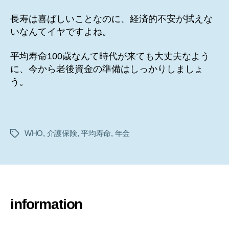
長寿は喜ばしいことなのに、経済的不安が拭えな
いなんてイヤですよね。
平均寿命100歳なんて時代が来ても大丈夫なよう
に、今から老後資金の準備はしっかりしましょ
う。
WHO
,
介護保険
,
平均寿命
,
年金
タ
グ
information