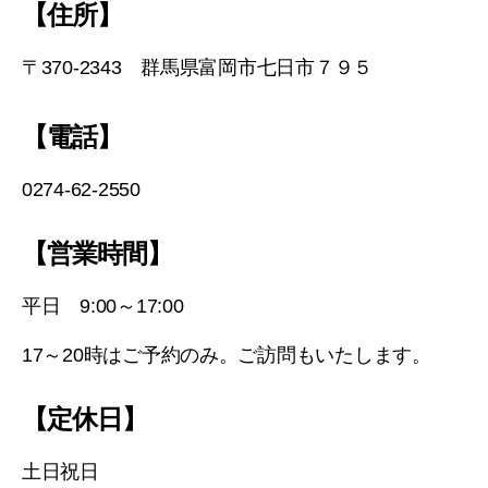
【住所】
〒370-2343 群馬県富岡市七日市７９５
【電話】
0274-62-2550
【営業時間】
平日 9:00～17:00
17～20時はご予約のみ。ご訪問もいたします。
【定休日】
土日祝日