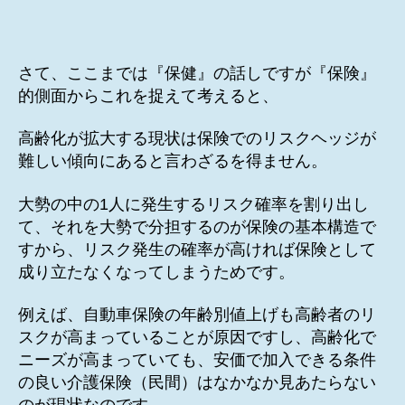
さて、ここまでは『保健』の話しですが『保険』
的側面からこれを捉えて考えると、
高齢化が拡大する現状は保険でのリスクヘッジが
難しい傾向にあると言わざるを得ません。
大勢の中の1人に発生するリスク確率を割り出し
て、それを大勢で分担するのが保険の基本構造で
すから、リスク発生の確率が高ければ保険として
成り立たなくなってしまうためです。
例えば、自動車保険の年齢別値上げも高齢者のリ
スクが高まっていることが原因ですし、高齢化で
ニーズが高まっていても、安価で加入できる条件
の良い介護保険（民間）はなかなか見あたらない