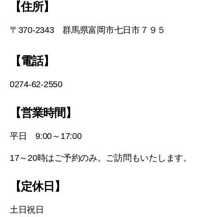
【住所】
〒370-2343 群馬県富岡市七日市７９５
【電話】
0274-62-2550
【営業時間】
平日 9:00～17:00
17～20時はご予約のみ。ご訪問もいたします。
【定休日】
土日祝日