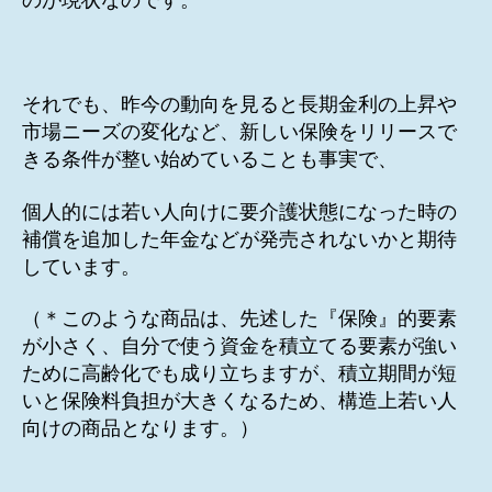
のが現状なのです。
それでも、昨今の動向を見ると長期金利の上昇や
市場ニーズの変化など、新しい保険をリリースで
きる条件が整い始めていることも事実で、
個人的には若い人向けに要介護状態になった時の
補償を追加した年金などが発売されないかと期待
しています。
（＊このような商品は、先述した『保険』的要素
が小さく、自分で使う資金を積立てる要素が強い
ために高齢化でも成り立ちますが、積立期間が短
いと保険料負担が大きくなるため、構造上若い人
向けの商品となります。）