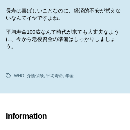
長寿は喜ばしいことなのに、経済的不安が拭えな
いなんてイヤですよね。
平均寿命100歳なんて時代が来ても大丈夫なよう
に、今から老後資金の準備はしっかりしましょ
う。
WHO
,
介護保険
,
平均寿命
,
年金
タ
グ
information