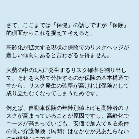
さて、ここまでは『保健』の話しですが『保険』
的側面からこれを捉えて考えると、
高齢化が拡大する現状は保険でのリスクヘッジが
難しい傾向にあると言わざるを得ません。
大勢の中の1人に発生するリスク確率を割り出し
て、それを大勢で分担するのが保険の基本構造で
すから、リスク発生の確率が高ければ保険として
成り立たなくなってしまうためです。
例えば、自動車保険の年齢別値上げも高齢者のリ
スクが高まっていることが原因ですし、高齢化で
ニーズが高まっていても、安価で加入できる条件
の良い介護保険（民間）はなかなか見あたらない