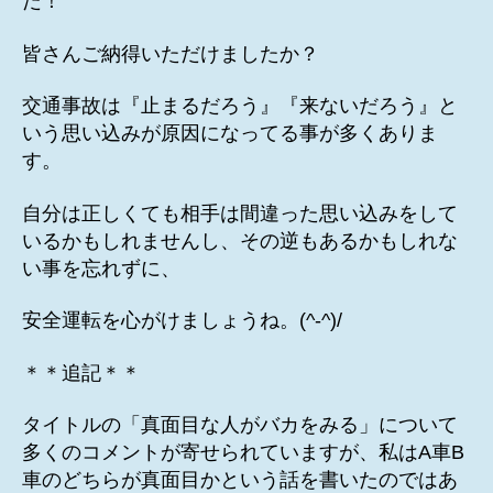
だ！
皆さんご納得いただけましたか？
交通事故は『止まるだろう』『来ないだろう』と
いう思い込みが原因になってる事が多くありま
す。
自分は正しくても相手は間違った思い込みをして
いるかもしれませんし、その逆もあるかもしれな
い事を忘れずに、
安全運転を心がけましょうね。(^-^)/
＊＊追記＊＊
タイトルの「真面目な人がバカをみる」について
多くのコメントが寄せられていますが、私はA車B
車のどちらが真面目かという話を書いたのではあ