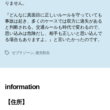
りません。
『どんなに真面目に正しいルールを守っていても
事故は起き、多くのケースでは双方に過失がある
と判断される。交通ルールも時代で変わるので、
思い込みは危険だし、相手も正しいと思い込んで
る場合もありますよ。』と言いたかったのです。
ゼブラゾーン
,
過失割合
タ
グ
information
【住所】