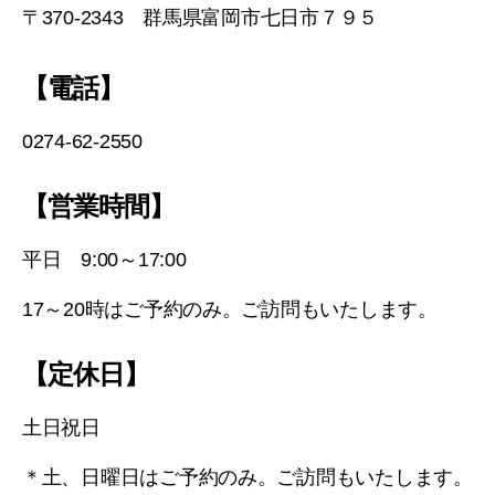
〒370-2343 群馬県富岡市七日市７９５
【電話】
0274-62-2550
【営業時間】
平日 9:00～17:00
17～20時はご予約のみ。ご訪問もいたします。
【定休日】
土日祝日
＊土、日曜日はご予約のみ。ご訪問もいたします。