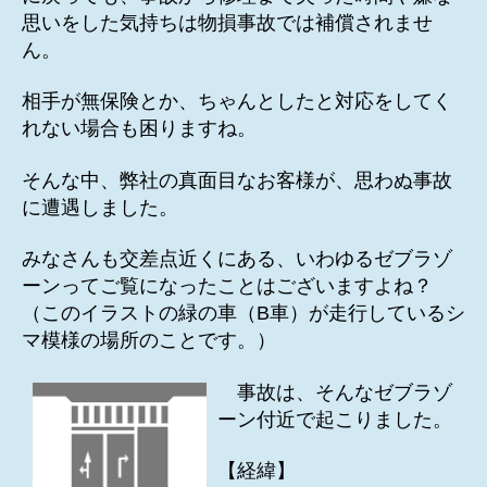
思いをした気持ちは物損事故では補償されませ
ん。
相手が無保険とか、ちゃんとしたと対応をしてく
れない場合も困りますね。
そんな中、弊社の真面目なお客様が、思わぬ事故
に遭遇しました。
みなさんも交差点近くにある、いわゆるゼブラゾ
ーンってご覧になったことはございますよね？
（このイラストの緑の車（B車）が走行しているシ
マ模様の場所のことです。）
事故は、そんなゼブラゾ
ーン付近で起こりました。
【経緯】