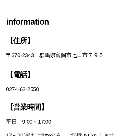
information
【住所】
〒370-2343 群馬県富岡市七日市７９５
【電話】
0274-62-2550
【営業時間】
平日 9:00～17:00
17～20時はご予約のみ。ご訪問もいたします。