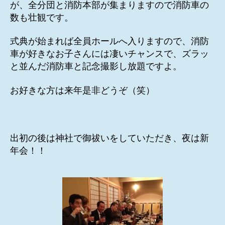
が、全分団と消防本部が集まりますので消防車の
数も壮観です。
式典が始まれば全員ホールへ入りますので、消防
車が好きなお子さんには凄いチャンスで、ズラッ
と並んだ消防車と記念撮影し放題ですよ。
お好きな方は来年是非どうぞ（笑）
出初の後は神社で御祓いをしていただき、夜は新
年会！！