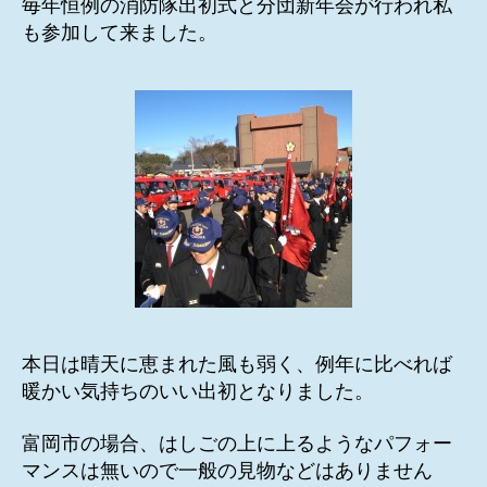
毎年恒例の消防隊出初式と分団新年会が行われ私
も参加して来ました。
本日は晴天に恵まれた風も弱く、例年に比べれば
暖かい気持ちのいい出初となりました。
富岡市の場合、はしごの上に上るようなパフォー
マンスは無いので一般の見物などはありません