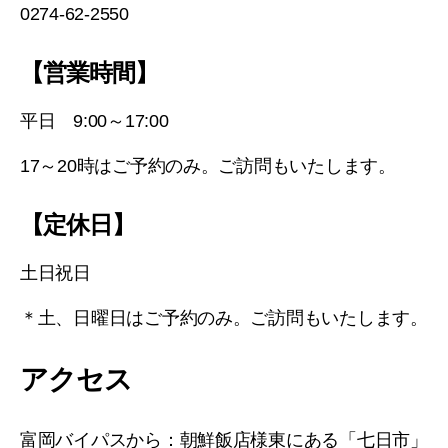
0274-62-2550
【営業時間】
平日 9:00～17:00
17～20時はご予約のみ。ご訪問もいたします。
【定休日】
土日祝日
＊土、日曜日はご予約のみ。ご訪問もいたします。
アクセス
富岡バイパスから：朝鮮飯店様東にある「七日市」