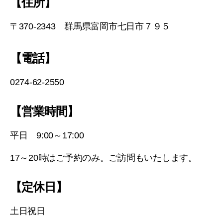
【住所】
〒370-2343 群馬県富岡市七日市７９５
【電話】
0274-62-2550
【営業時間】
平日 9:00～17:00
17～20時はご予約のみ。ご訪問もいたします。
【定休日】
土日祝日