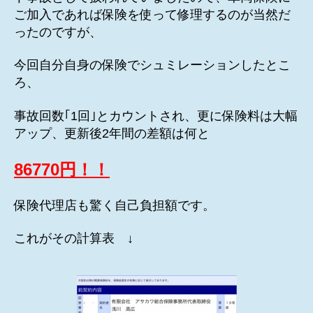
ご加入であれば保険を使って修理するのが当然だ
ったのですが、
今回自分自身の保険でシュミレーションしたとこ
ろ、
事故回数｢1回｣とカウントされ、更に保険料は大幅
アップ、更新後2年間の差額は何と
86770円！！
保険代理店も驚く自己負担額です。
これがその計算表 ↓