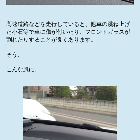
高速道路などを走行していると、他車の跳ね上げ
た小石等で車に傷が付いたり、フロントガラスが
割れたりすることが良くあります。
そう、
こんな風に。