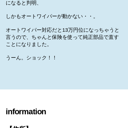
になると判明、
しかもオートワイパーが動かない・・。
オートワイパー対応だと13万円位になっちゃうと
言うので、ちゃんと保険を使って純正部品で直す
ことになりました。
うーん。ショック！！
information