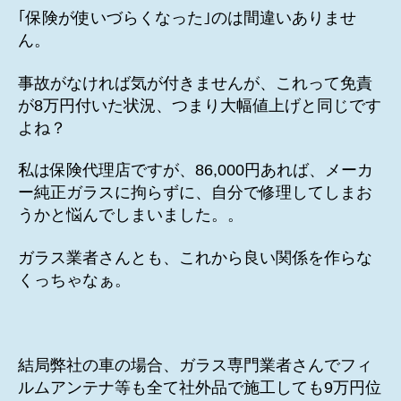
｢保険が使いづらくなった｣のは間違いありませ
ん。
事故がなければ気が付きませんが、これって免責
が8万円付いた状況、つまり大幅値上げと同じです
よね？
私は保険代理店ですが、86,000円あれば、メーカ
ー純正ガラスに拘らずに、自分で修理してしまお
うかと悩んでしまいました。。
ガラス業者さんとも、これから良い関係を作らな
くっちゃなぁ。
結局弊社の車の場合、ガラス専門業者さんでフィ
ルムアンテナ等も全て社外品で施工しても9万円位