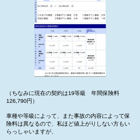
（ちなみに現在の契約は19等級 年間保険料
126,790円）
車種や等級によって、また事故の内容によって保
険料は異なるので、私ほど値上がりしない方もい
らっしゃいますが、