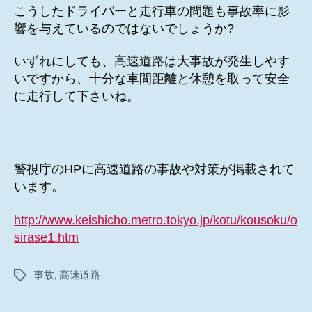
こうしたドライバーと走行車の問題も事故率に影
響を与えているのではないでしょうか?
いずれにしても、高速道路は大事故が発生しやす
いですから、十分な車間距離と休憩を取って安全
に走行して下さいね。
警視庁のHPに高速道路の事故や対策が掲載されて
います。
http://www.keishicho.metro.tokyo.jp/kotu/kousoku/o
sirase1.htm
事故
,
高速道路
タ
グ