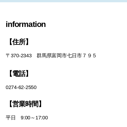
information
【住所】
〒370-2343 群馬県富岡市七日市７９５
【電話】
0274-62-2550
【営業時間】
平日 9:00～17:00