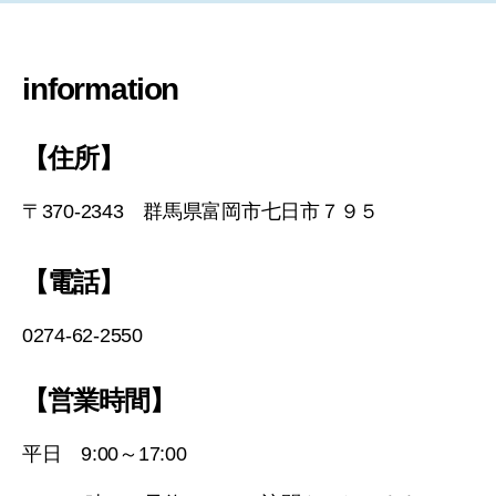
information
【住所】
〒370-2343 群馬県富岡市七日市７９５
【電話】
0274-62-2550
【営業時間】
平日 9:00～17:00