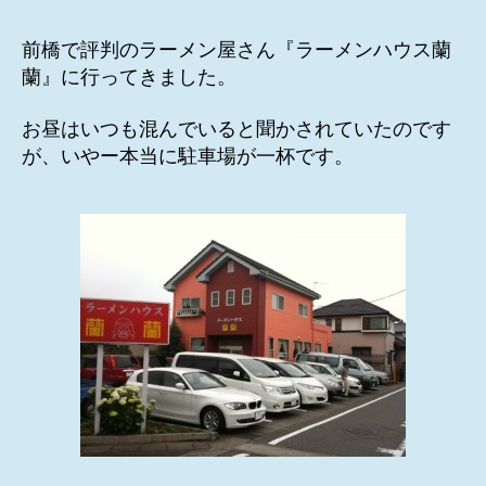
者
日
前橋で評判のラーメン屋さん『ラーメンハウス蘭
蘭』に行ってきました。
お昼はいつも混んでいると聞かされていたのです
が、いやー本当に駐車場が一杯です。