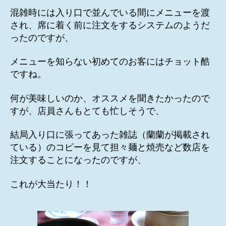
混雑時には入り口で並んでいる間にメニューを渡
され、席に着く前に注文をするシステムのようだ
ったのですが、
メニューを知らない初めてのお客にはチョット酷
ですね。
何が美味しいのか、オススメを聞きたかったので
すが、店員さんもとても忙しそうで、
結局入り口に張ってあった雑誌（蘭蘭が掲載され
ている）のコピーを見て担々麺と焼売など数店を
注文することになったのですが、
これが大当たり！！