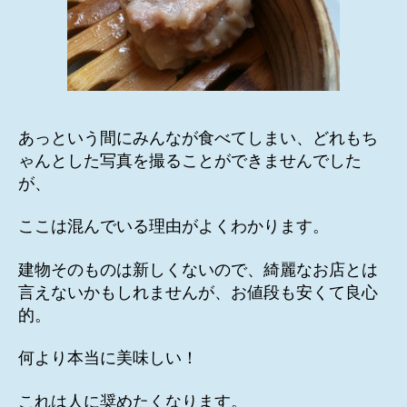
あっという間にみんなが食べてしまい、どれもち
ゃんとした写真を撮ることができませんでした
が、
ここは混んでいる理由がよくわかります。
建物そのものは新しくないので、綺麗なお店とは
言えないかもしれませんが、お値段も安くて良心
的。
何より本当に美味しい！
これは人に奨めたくなります。