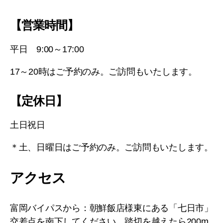
【営業時間】
平日 9:00～17:00
17～20時はご予約のみ。ご訪問もいたします。
【定休日】
土日祝日
＊土、日曜日はご予約のみ。ご訪問もいたします。
アクセス
富岡バイパスから：朝鮮飯店様東にある「七日市」
交差点を南下してください。踏切を越えたら200m