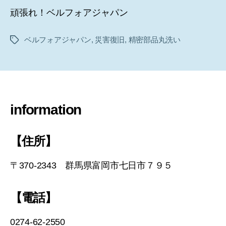
頑張れ！ベルフォアジャパン
ベルフォアジャパン
,
災害復旧
,
精密部品丸洗い
タ
グ
information
【住所】
〒370-2343 群馬県富岡市七日市７９５
【電話】
0274-62-2550