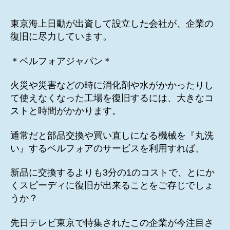
者
日
東京海上日動が出資して設立した会社が、企業の
復旧に尽力しています。
＊ベルフォアジャパン＊
火災や災害などの時に消化剤や水がかかったりし
て使えなくなった工場を復旧するには、大きなコ
ストと時間がかかります。
通常だと部品交換や買い直しになる機械を『丸洗
い』するベルフォアのサービスを利用すれば、
新品に交換するよりも3分の1のコストで、とにか
くスピーディに復旧が出来ることをご存じでしょ
うか？
先日テレビ東京で特集されたこの企業が今注目さ