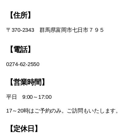
【住所】
〒370-2343 群馬県富岡市七日市７９５
【電話】
0274-62-2550
【営業時間】
平日 9:00～17:00
17～20時はご予約のみ。ご訪問もいたします。
【定休日】