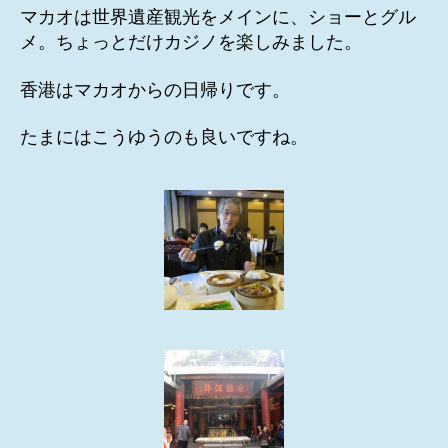
マカオは世界遺産観光をメインに、ショーとグル
メ。ちょっとだけカジノを楽しみました。
香港はマカオからの日帰りです。
たまにはこうゆうのも良いですね。