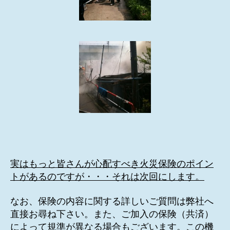
実はもっと皆さんが心配すべき火災保険のポイン
トがあるのですが・・・それは次回にします。
なお、保険の内容に関する詳しいご質問は弊社へ
直接お尋ね下さい。また、ご加入の保険（共済）
によって規準が異なる場合もございます。この機