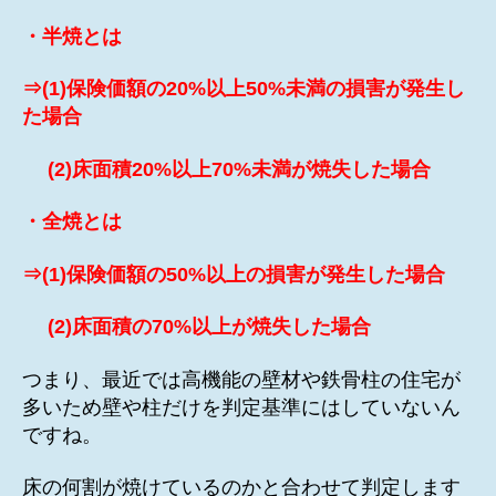
・半焼とは
⇒(1)保険価額の20%以上50%未満の損害が発生し
た場合
(2)床面積20%以上70%未満が焼失した場合
・全焼とは
⇒(1)保険価額の50%以上の損害が発生した場合
(2)床面積の70%以上が焼失した場合
つまり、最近では高機能の壁材や鉄骨柱の住宅が
多いため壁や柱だけを判定基準にはしていないん
ですね。
床の何割が焼けているのかと合わせて判定します