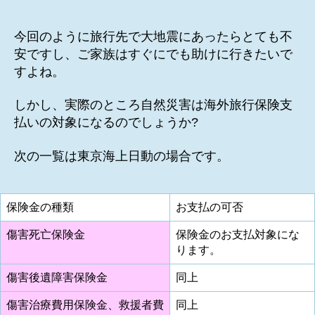
今回のように旅行先で大地震にあったらとても不
安ですし、ご家族はすぐにでも助けに行きたいで
すよね。
しかし、実際のところ自然災害は海外旅行保険支
払いの対象になるのでしょうか?
次の一覧は東京海上日動の場合です。
保険金の種類
お支払の可否
傷害死亡保険金
保険金のお支払対象にな
ります。
傷害後遺障害保険金
同上
傷害治療費用保険金、救援者費
同上