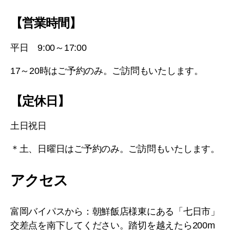
【営業時間】
平日 9:00～17:00
17～20時はご予約のみ。ご訪問もいたします。
【定休日】
土日祝日
＊土、日曜日はご予約のみ。ご訪問もいたします。
アクセス
富岡バイパスから：朝鮮飯店様東にある「七日市」
交差点を南下してください。踏切を越えたら200m