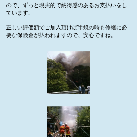
ので、ずっと現実的で納得感のあるお支払いをし
ています。
正しい評価額でご加入頂けば半焼の時も修繕に必
要な保険金が払われますので、安心ですね。