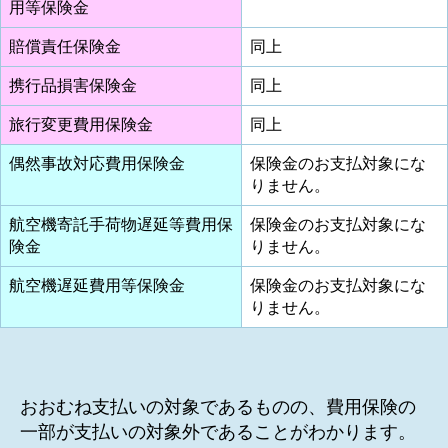
用等保険金
賠償責任保険金
同上
携行品損害保険金
同上
旅行変更費用保険金
同上
偶然事故対応費用保険金
保険金のお支払対象にな
りません。
航空機寄託手荷物遅延等費用保
保険金のお支払対象にな
険金
りません。
航空機遅延費用等保険金
保険金のお支払対象にな
りません。
おおむね支払いの対象であるものの、費用保険の
一部が支払いの対象外であることがわかります。