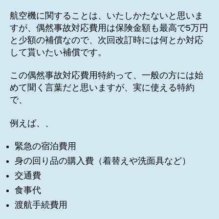
航空機に関することは、いたしかたないと思いま
すが、偶然事故対応費用は保険金額も最高で5万円
と少額の補償なので、次回改訂時には何とか対応
して貰いたい補償です。
この偶然事故対応費用特約って、一般の方には始
めて聞く言葉だと思いますが、実に使える特約
で、
例えば、、
緊急の宿泊費用
身の回り品の購入費（着替えや洗面具など）
交通費
食事代
渡航手続費用