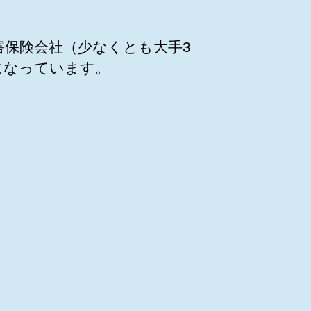
保険会社（少なくとも大手3
になっています。