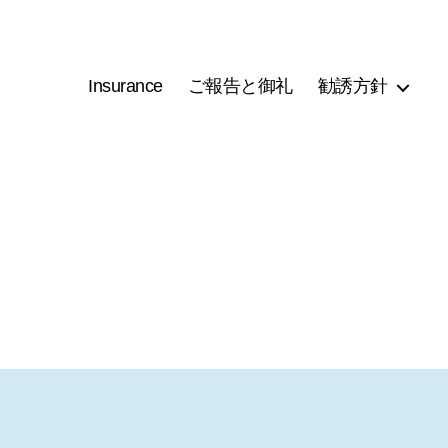
Insurance
ご報告と御礼
勧誘方針