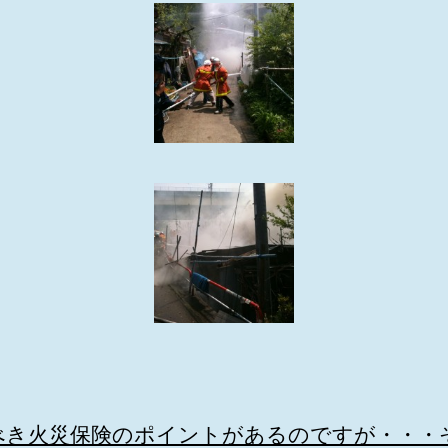
べき火災保険のポイントがあるのですが・・・