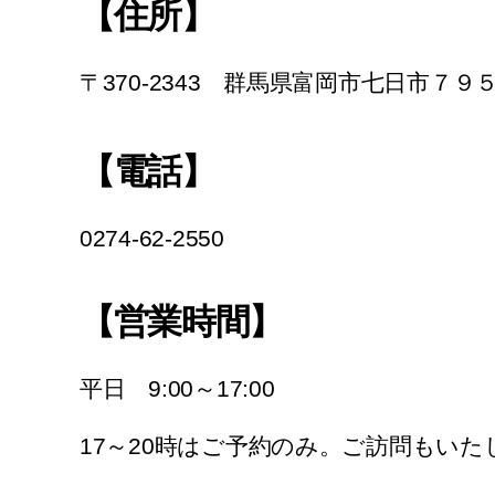
【住所】
〒370-2343 群馬県富岡市七日市７９
【電話】
0274-62-2550
【営業時間】
平日 9:00～17:00
17～20時はご予約のみ。ご訪問もいた