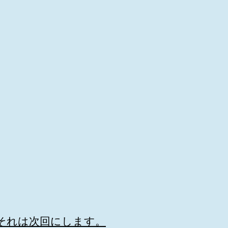
それは次回にします。