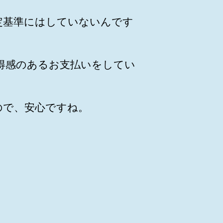
定基準にはしていないんです
得感のあるお支払いをしてい
ので、安心ですね。