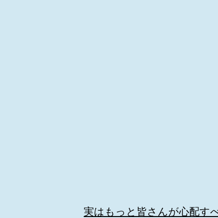
実はもっと皆さんが心配す