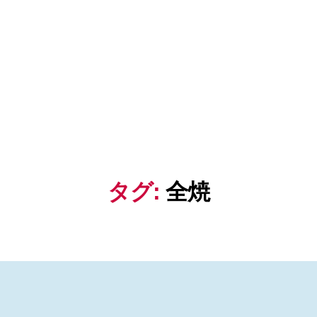
タグ:
全焼