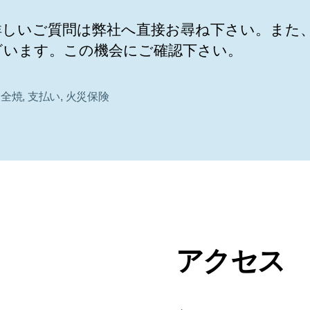
詳しいご質問は弊社へ直接お尋ね下さい。また
ざいます。この機会にご確認下さい。
,
全焼
,
支払い
,
火災保険
アクセス