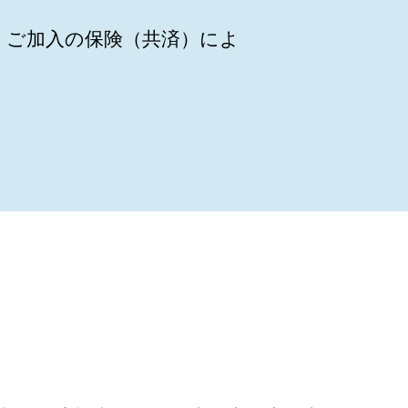
、ご加入の保険（共済）によ