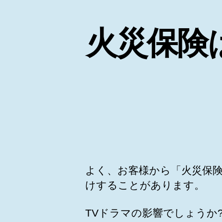
火災保険
よく、お客様から「火災保
けすることがあります。
TVドラマの影響でしょうか