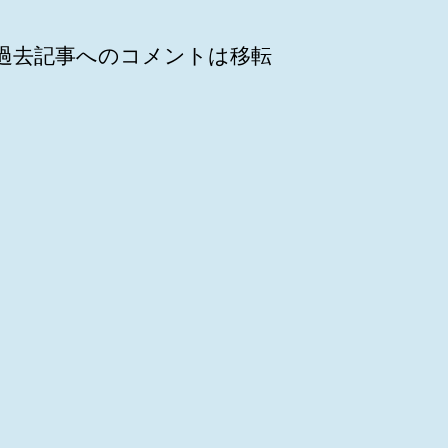
過去記事へのコメントは移転