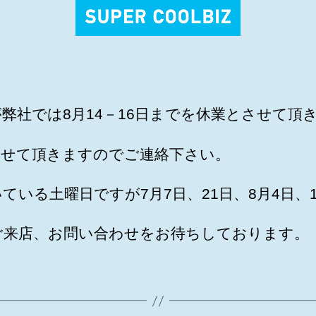
弊社では8月14－16日までを休業とさせて頂
させて頂きますのでご連絡下さい。
ている土曜日ですが7月7日、21日、8月4日、
ご来店、お問い合わせをお待ちしております。