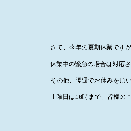
さて、今年の夏期休業ですが
休業中の緊急の場合は対応
その他、隔週でお休みを頂い
土曜日は16時まで、皆様の