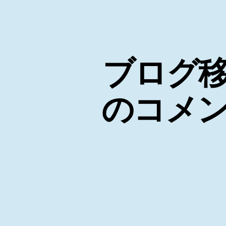
ブログ
のコメ