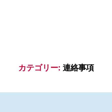
カテゴリー:
連絡事項