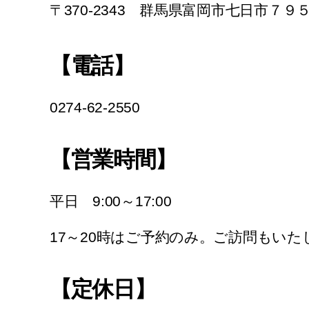
〒370-2343 群馬県富岡市七日市７９
【電話】
0274-62-2550
【営業時間】
平日 9:00～17:00
17～20時はご予約のみ。ご訪問もいた
【定休日】