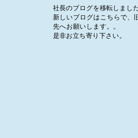
社長のブログを移転しまし
新しいブログはこちらで、
先へお願いします。。
是非お立ち寄り下さい。