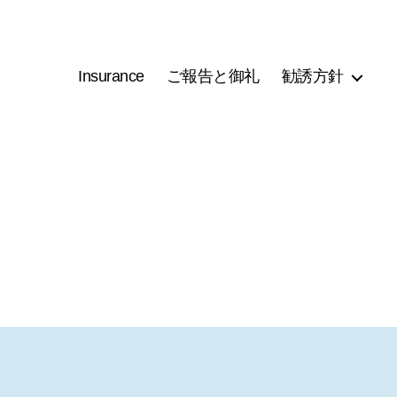
Insurance
ご報告と御礼
勧誘方針