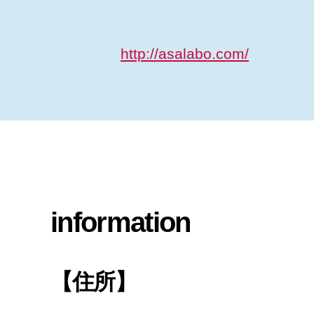
http://asalabo.com/
information
【住所】