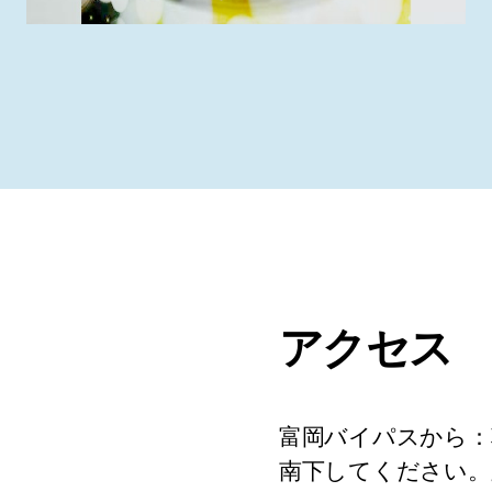
アクセス
富岡バイパスから：
南下してください。